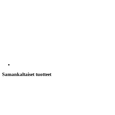
Samankaltaiset tuotteet