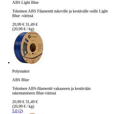
ABS Light Blue
Tekninen ABS Filamentti tukeville ja kestävälle osille Light
Blue -värissä
20,99 €
31,49 €
(20,99 € / kg)
Polymaker
ABS Blue
Tekninen ABS-filamentti vakaaseen ja kestävään
rakentamiseen Blue-värissä
20,99 €
31,49 €
(20,99 € / kg)
5.0 (2)