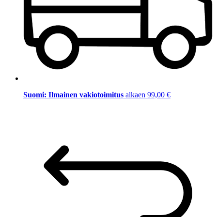
Suomi: Ilmainen vakiotoimitus
alkaen 99,00 €