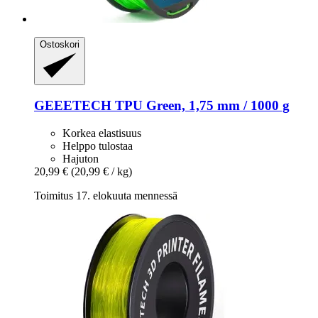
Ostoskori
GEEETECH
TPU Green, 1,75 mm / 1000 g
Korkea elastisuus
Helppo tulostaa
Hajuton
20,99 €
(20,99 € / kg)
Toimitus 17. elokuuta mennessä