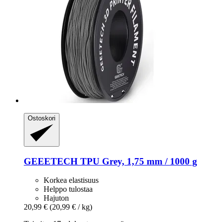
Ostoskori
GEEETECH
TPU Grey, 1,75 mm / 1000 g
Korkea elastisuus
Helppo tulostaa
Hajuton
20,99 €
(20,99 € / kg)