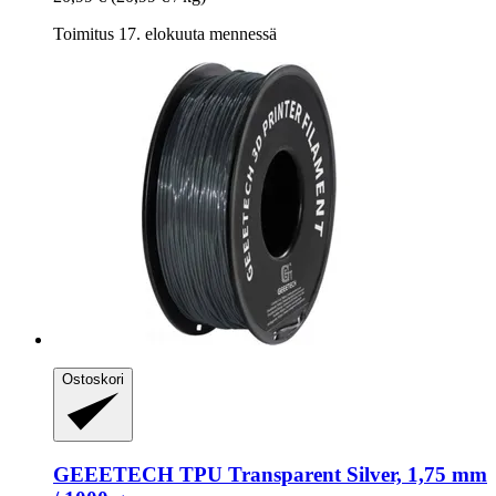
Toimitus 17. elokuuta mennessä
Ostoskori
GEEETECH
TPU Transparent Silver, 1,75 mm