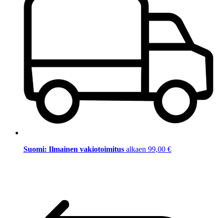
Suomi: Ilmainen vakiotoimitus
alkaen 99,00 €