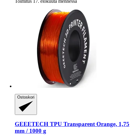
Toimitus 17. elokuuta mennessä
Ostoskori
GEEETECH
TPU Transparent Orange, 1,75
mm / 1000 g