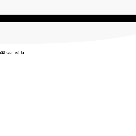
ää saatavilla.