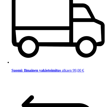
Suomi: Ilmainen vakiotoimitus
alkaen 99,00 €