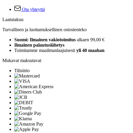
Ota yhteyttä
Laatutakuu
Turvallinen ja luottamuksellinen ostostenteko
Suomi: Ilmainen vakiotoimitus
alkaen 99,00 €
Ilmainen palautuslähetys
Toimitamme maailmanlaajuisesti
yli 40 maahan
Mukavat maksutavat
Tilisiirto