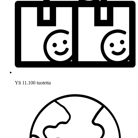
Yli 11.100 tuotetta