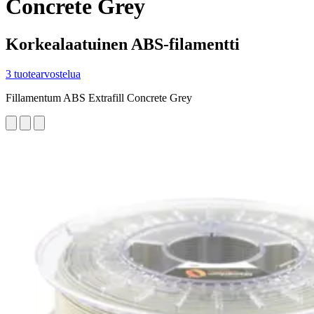
Concrete Grey
Korkealaatuinen ABS-filamentti
3 tuotearvostelua
Fillamentum ABS Extrafill Concrete Grey