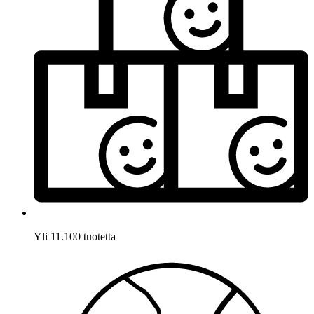
Yli 11.100 tuotetta