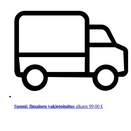
Suomi: Ilmainen vakiotoimitus
alkaen 99,00 €