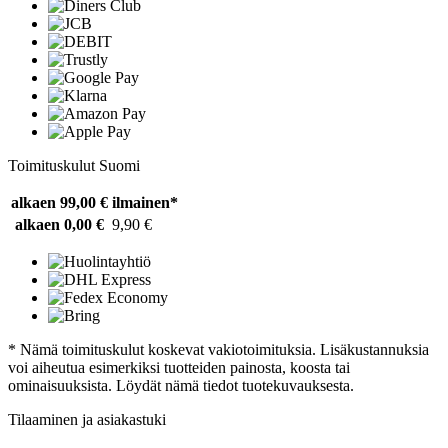
Toimituskulut Suomi
alkaen 99,00 €
ilmainen*
alkaen 0,00 €
9,90 €
* Nämä toimituskulut koskevat vakiotoimituksia. Lisäkustannuksia
voi aiheutua esimerkiksi tuotteiden painosta, koosta tai
ominaisuuksista. Löydät nämä tiedot tuotekuvauksesta.
Tilaaminen ja asiakastuki