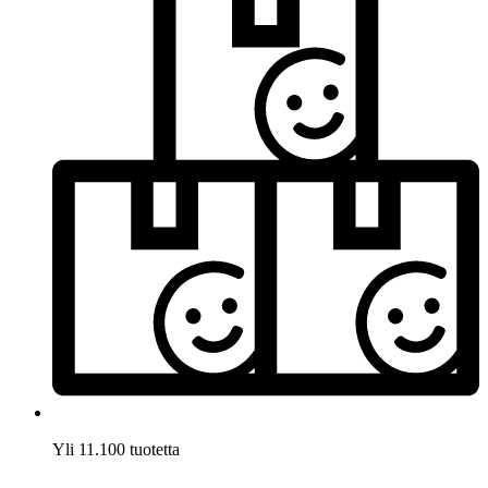
Yli 11.100 tuotetta