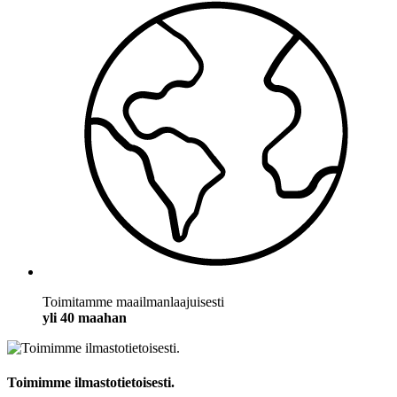
Toimitamme maailmanlaajuisesti
yli 40 maahan
Toimimme ilmastotietoisesti.