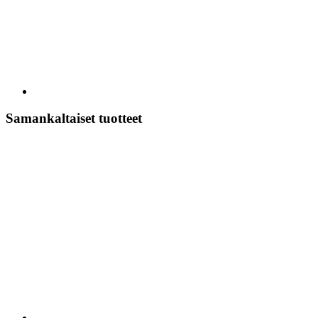
Samankaltaiset tuotteet