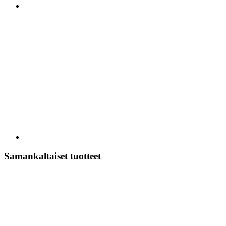
Samankaltaiset tuotteet