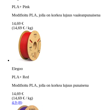
PLA+ Pink
Modifioitu PLA, jolla on korkea lujuus vaaleanpunaisena
14,69 €
(14,69 € / kg)
Elegoo
PLA+ Red
Modifioitu PLA, jolla on korkea lujuus punaisena
14,69 €
(14,69 € / kg)
4.9 (8)