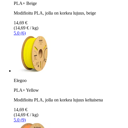
PLA+ Beige
Modifioitu PLA, jolla on korkea lujuus, beige
14,69 €
(14,69 € / kg)
5.0 (6)
Elegoo
PLA+ Yellow
Modifioitu PLA, jolla on korkea lujuus keltaisena
14,69 €
(14,69 € / kg)
5.0 (9)