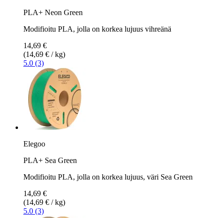
PLA+ Neon Green
Modifioitu PLA, jolla on korkea lujuus vihreänä
14,69 €
(14,69 € / kg)
5.0 (3)
Elegoo
PLA+ Sea Green
Modifioitu PLA, jolla on korkea lujuus, väri Sea Green
14,69 €
(14,69 € / kg)
5.0 (3)