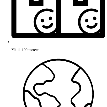
Yli 11.100 tuotetta