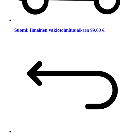
Suomi: Ilmainen vakiotoimitus
alkaen 99,00 €