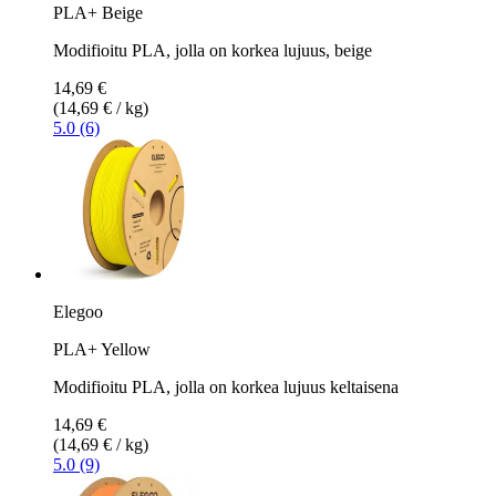
PLA+ Beige
Modifioitu PLA, jolla on korkea lujuus, beige
14,69 €
(14,69 € / kg)
5.0 (6)
Elegoo
PLA+ Yellow
Modifioitu PLA, jolla on korkea lujuus keltaisena
14,69 €
(14,69 € / kg)
5.0 (9)