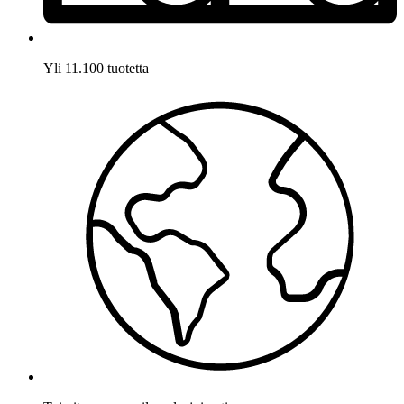
Yli 11.100 tuotetta