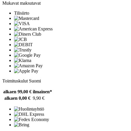
Mukavat maksutavat
Tilisiirto
Toimituskulut Suomi
alkaen 99,00 €
ilmainen*
alkaen 0,00 €
9,90 €