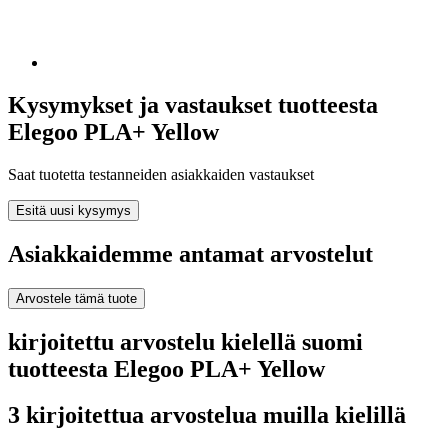
Kysymykset ja vastaukset tuotteesta
Elegoo PLA+ Yellow
Saat tuotetta testanneiden asiakkaiden vastaukset
Esitä uusi kysymys
Asiakkaidemme antamat arvostelut
Arvostele tämä tuote
kirjoitettu arvostelu kielellä suomi
tuotteesta Elegoo PLA+ Yellow
3 kirjoitettua arvostelua muilla kielillä