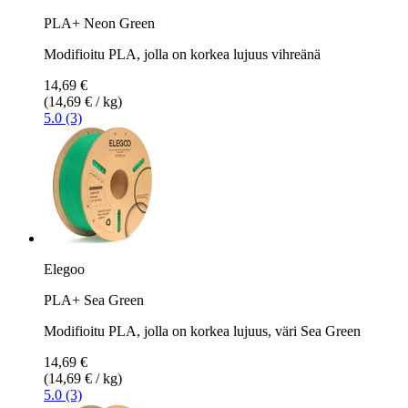
PLA+ Neon Green
Modifioitu PLA, jolla on korkea lujuus vihreänä
14,69 €
(14,69 € / kg)
5.0 (3)
Elegoo
PLA+ Sea Green
Modifioitu PLA, jolla on korkea lujuus, väri Sea Green
14,69 €
(14,69 € / kg)
5.0 (3)