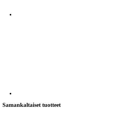
Samankaltaiset tuotteet