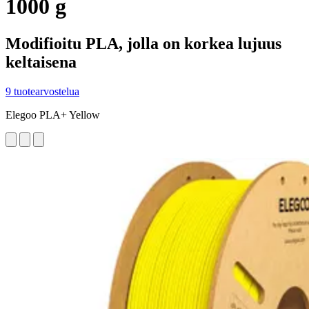
1000 g
Modifioitu PLA, jolla on korkea lujuus
keltaisena
9 tuotearvostelua
Elegoo PLA+ Yellow