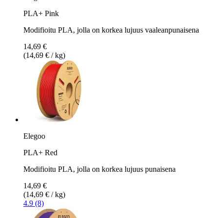
PLA+ Pink
Modifioitu PLA, jolla on korkea lujuus vaaleanpunaisena
14,69 €
(14,69 € / kg)
Elegoo
PLA+ Red
Modifioitu PLA, jolla on korkea lujuus punaisena
14,69 €
(14,69 € / kg)
4.9 (8)