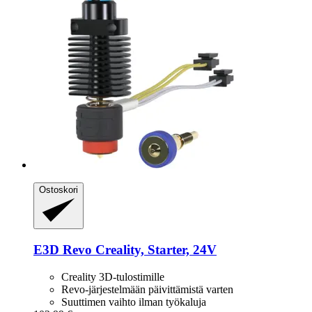
Ostoskori
E3D
Revo Creality, Starter, 24V
Creality 3D-tulostimille
Revo-järjestelmään päivittämistä varten
Suuttimen vaihto ilman työkaluja