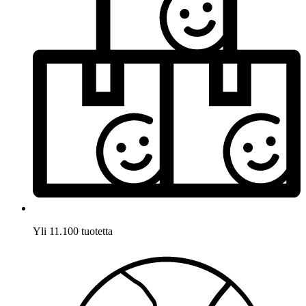
Yli 11.100 tuotetta