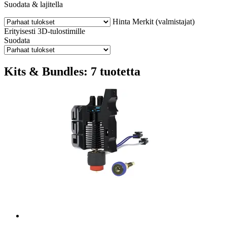
Suodata & lajitella
Hinta
Merkit (valmistajat)
Erityisesti 3D-tulostimille
Suodata
Kits & Bundles: 7 tuotetta