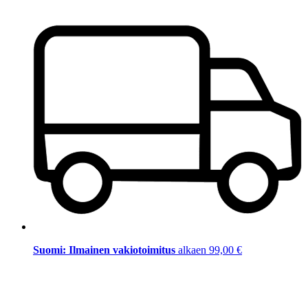
Suomi: Ilmainen vakiotoimitus
alkaen 99,00 €