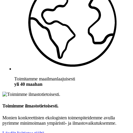
Toimitamme maailmanlaajuisesti
yli 40 maahan
Toimimme ilmastotietoisesti.
Monien konkreettisten ekologisten toimenpiteidemme avulla
pyrimme minimoimaan ympäristö- ja ilmastovaikutuksemme.