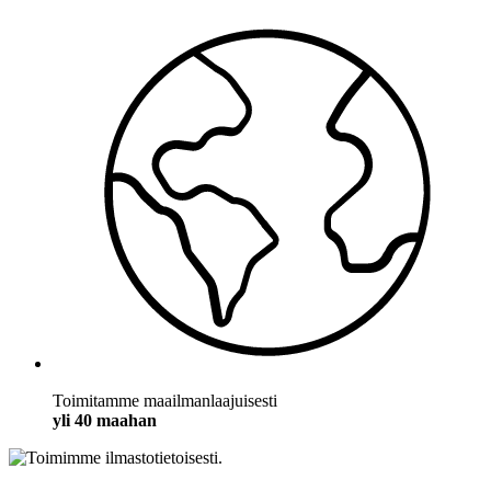
Toimitamme maailmanlaajuisesti
yli 40 maahan