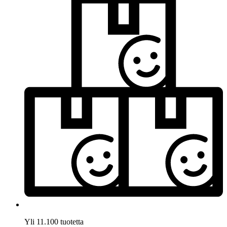
Yli 11.100 tuotetta