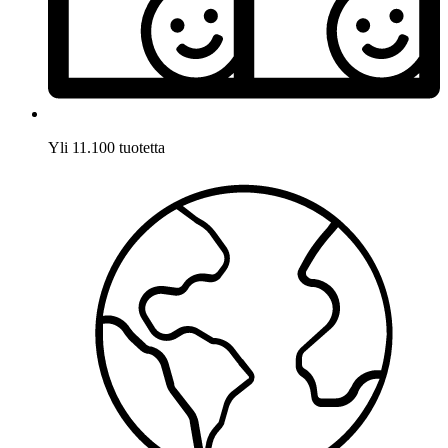
Yli 11.100 tuotetta