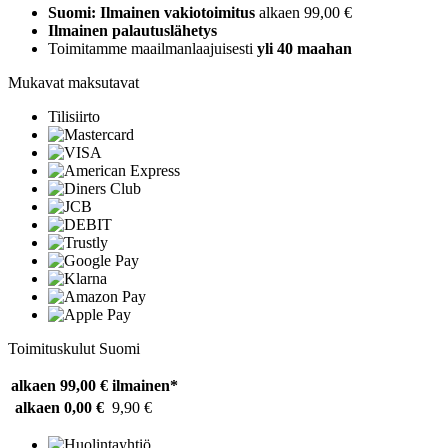
Suomi: Ilmainen vakiotoimitus
alkaen 99,00 €
Ilmainen palautuslähetys
Toimitamme maailmanlaajuisesti
yli 40 maahan
Mukavat maksutavat
Tilisiirto
Toimituskulut Suomi
alkaen 99,00 €
ilmainen*
alkaen 0,00 €
9,90 €