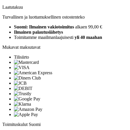
Laatutakuu
Turvallinen ja luottamuksellinen ostostenteko
Suomi: Ilmainen vakiotoimitus
alkaen 99,00 €
Ilmainen palautuslähetys
Toimitamme maailmanlaajuisesti
yli 40 maahan
Mukavat maksutavat
Tilisiirto
Toimituskulut Suomi