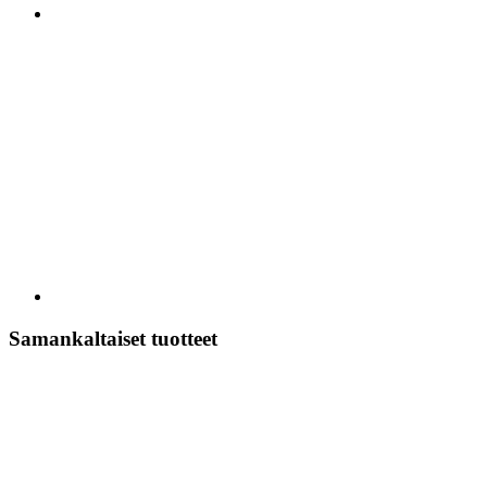
Samankaltaiset tuotteet