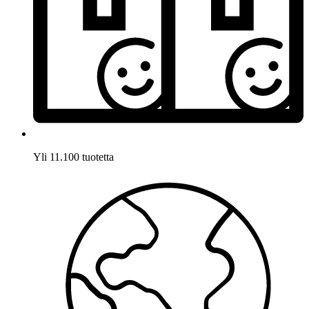
Yli 11.100 tuotetta