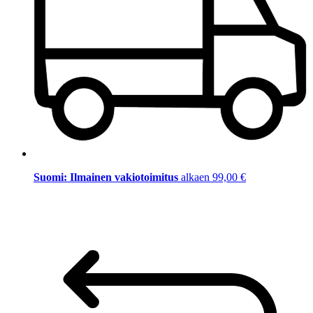
Suomi: Ilmainen vakiotoimitus
alkaen 99,00 €