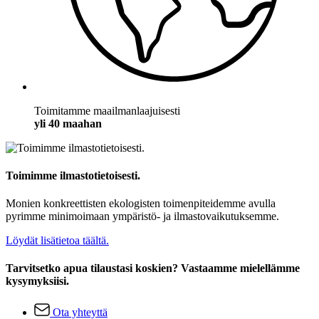
Toimitamme maailmanlaajuisesti
yli 40 maahan
Toimimme ilmastotietoisesti.
Monien konkreettisten ekologisten toimenpiteidemme avulla
pyrimme minimoimaan ympäristö- ja ilmastovaikutuksemme.
Löydät lisätietoa täältä.
Tarvitsetko apua tilaustasi koskien? Vastaamme mielellämme
kysymyksiisi.
Ota yhteyttä