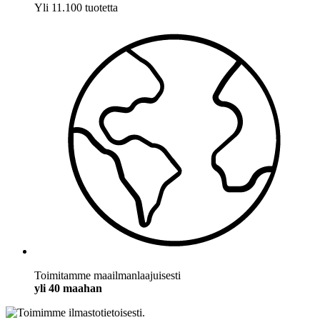
Yli 11.100 tuotetta
Toimitamme maailmanlaajuisesti
yli 40 maahan