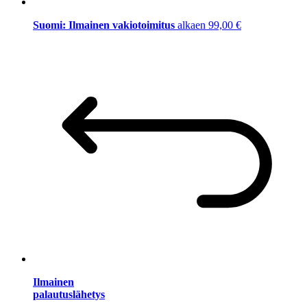
Suomi: Ilmainen vakiotoimitus
alkaen 99,00 €
Ilmainen
palautuslähetys