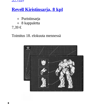
Revell
Kiristinsarja, 8 kpl
Puristinsarja
8 kappaletta
7,39 €
Toimitus 18. elokuuta mennessä