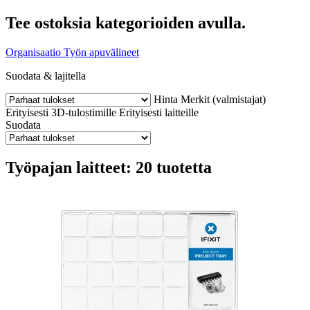
Tee ostoksia kategorioiden avulla.
Organisaatio
Työn apuvälineet
Suodata & lajitella
Hinta
Merkit (valmistajat)
Erityisesti 3D-tulostimille
Erityisesti laitteille
Suodata
Työpajan laitteet: 20 tuotetta