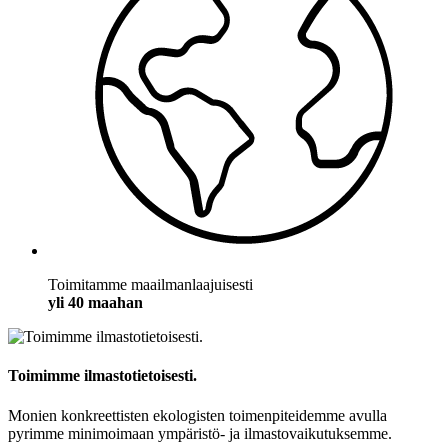
Toimitamme maailmanlaajuisesti
yli 40 maahan
Toimimme ilmastotietoisesti.
Monien konkreettisten ekologisten toimenpiteidemme avulla
pyrimme minimoimaan ympäristö- ja ilmastovaikutuksemme.