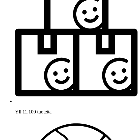
Yli 11.100 tuotetta