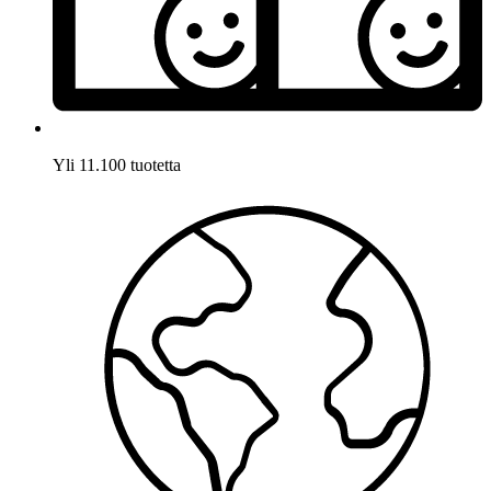
Yli 11.100 tuotetta