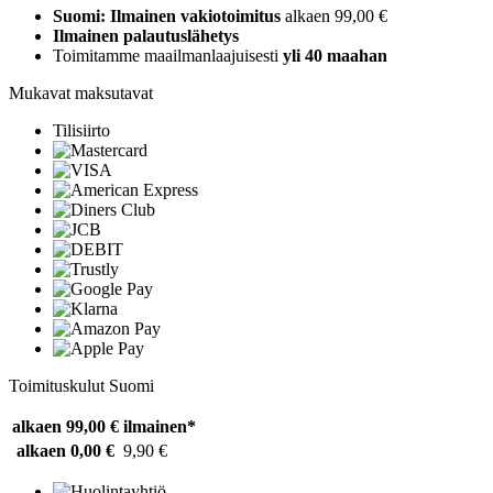
Suomi: Ilmainen vakiotoimitus
alkaen 99,00 €
Ilmainen palautuslähetys
Toimitamme maailmanlaajuisesti
yli 40 maahan
Mukavat maksutavat
Tilisiirto
Toimituskulut Suomi
alkaen 99,00 €
ilmainen*
alkaen 0,00 €
9,90 €