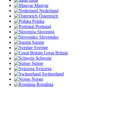
Italia
Magyar
Nederland
Österreich
Polska
Portugal
Slovenija
Slovensko
Suomi
Sverige
Great Britain
Schweiz
Suisse
Svizzera
Switzerland
Norge
România