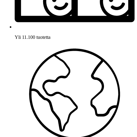
Yli 11.100 tuotetta