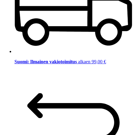
Suomi: Ilmainen vakiotoimitus
alkaen 99,00 €