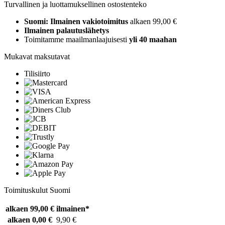
Turvallinen ja luottamuksellinen ostostenteko
Suomi: Ilmainen vakiotoimitus
alkaen 99,00 €
Ilmainen palautuslähetys
Toimitamme maailmanlaajuisesti
yli 40 maahan
Mukavat maksutavat
Tilisiirto
Toimituskulut Suomi
alkaen 99,00 €
ilmainen*
alkaen 0,00 €
9,90 €