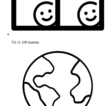
Yli 11.100 tuotetta