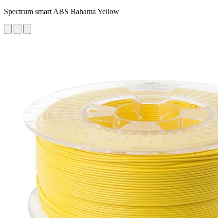
Spectrum smart ABS Bahama Yellow