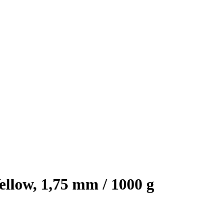
low, 1,75 mm / 1000 g