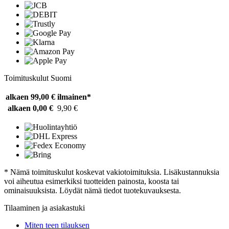
Toimituskulut Suomi
alkaen 99,00 €
ilmainen*
alkaen 0,00 €
9,90 €
* Nämä toimituskulut koskevat vakiotoimituksia. Lisäkustannuksia
voi aiheutua esimerkiksi tuotteiden painosta, koosta tai
ominaisuuksista. Löydät nämä tiedot tuotekuvauksesta.
Tilaaminen ja asiakastuki
Miten teen tilauksen