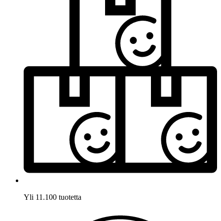
Yli 11.100 tuotetta