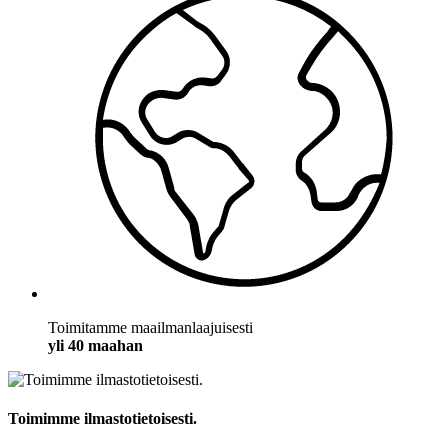
Toimitamme maailmanlaajuisesti
yli 40 maahan
Toimimme ilmastotietoisesti.