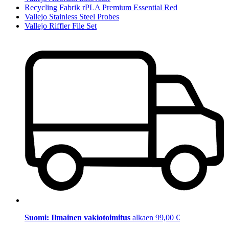
Recycling Fabrik rPLA Premium Essential Red
Vallejo Stainless Steel Probes
Vallejo Riffler File Set
Suomi: Ilmainen vakiotoimitus
alkaen 99,00 €