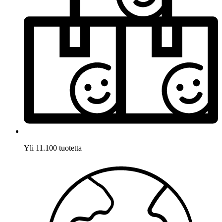
Yli 11.100 tuotetta