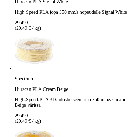
Huracan PLA Signal White
High-Speed-PLA jopa 350 mm/s nopeudelle Signal White
29,49 €
(29,49 € / kg)
Spectrum
Huracan PLA Cream Beige
High-Speed-PLA 3D-tulostukseen jopa 350 mm/s Cream
Beige-värissä
29,49 €
(29,49 € / kg)