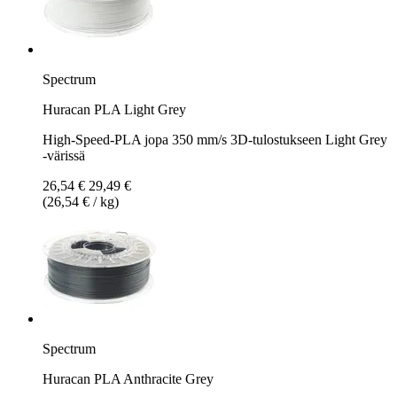
Spectrum
Huracan PLA Light Grey
High-Speed-PLA jopa 350 mm/s 3D-tulostukseen Light Grey
-värissä
26,54 €
29,49 €
(26,54 € / kg)
Spectrum
Huracan PLA Anthracite Grey