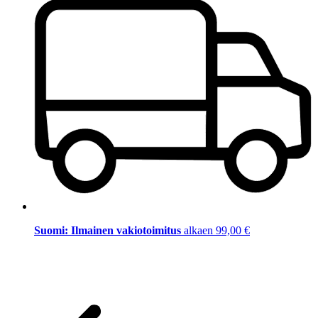
Suomi: Ilmainen vakiotoimitus
alkaen 99,00 €