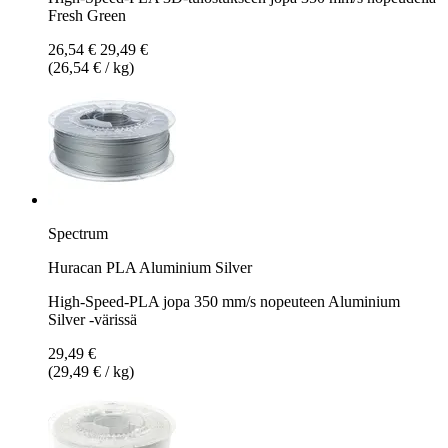
Fresh Green
26,54 €
29,49 €
(26,54 € / kg)
Spectrum
Huracan PLA Aluminium Silver
High-Speed-PLA jopa 350 mm/s nopeuteen Aluminium
Silver -värissä
29,49 €
(29,49 € / kg)