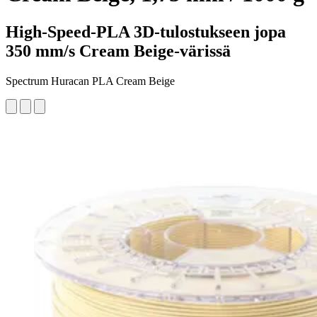
High-Speed-PLA 3D-tulostukseen jopa
350 mm/s Cream Beige-värissä
Spectrum Huracan PLA Cream Beige