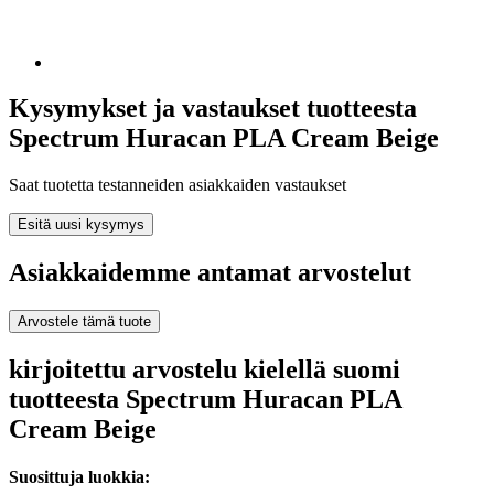
Kysymykset ja vastaukset tuotteesta
Spectrum Huracan PLA Cream Beige
Saat tuotetta testanneiden asiakkaiden vastaukset
Esitä uusi kysymys
Asiakkaidemme antamat arvostelut
Arvostele tämä tuote
kirjoitettu arvostelu kielellä suomi
tuotteesta Spectrum Huracan PLA
Cream Beige
Suosittuja luokkia: