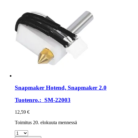
Snapmaker
Hotend, Snapmaker 2.0
Tuotenro.: SM-22003
12,59 €
Toimitus 20. elokuuta mennessä