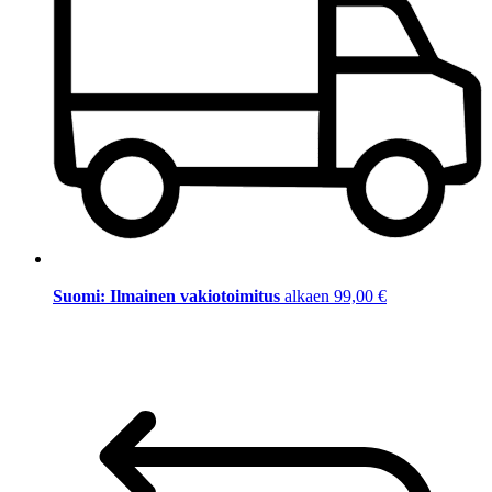
Suomi: Ilmainen vakiotoimitus
alkaen 99,00 €