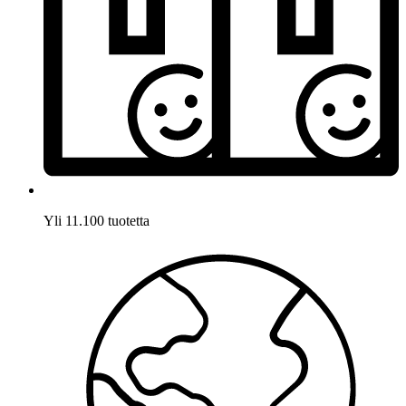
Yli 11.100 tuotetta