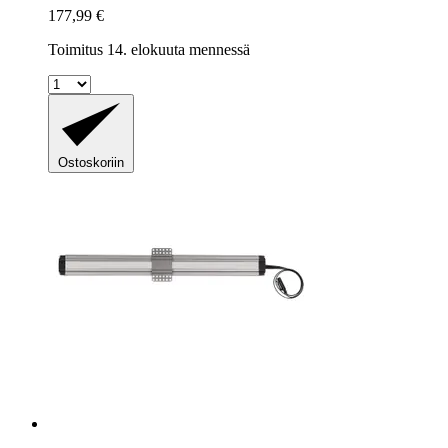
177,99 €
Toimitus 14. elokuuta mennessä
Ostoskoriin