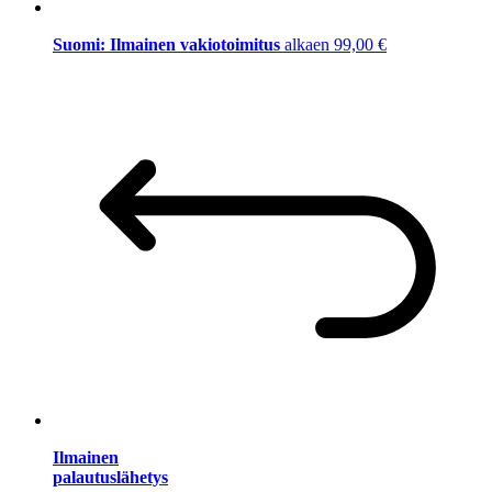
Suomi: Ilmainen vakiotoimitus
alkaen 99,00 €
Ilmainen
palautuslähetys