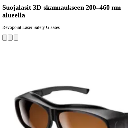
Suojalasit 3D-skannaukseen 200–460 nm
alueella
Revopoint Laser Safety Glasses