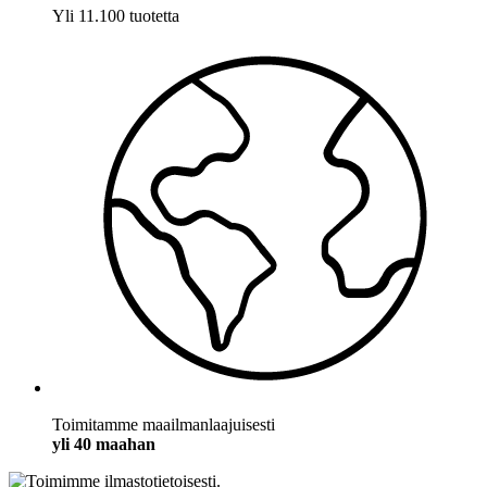
Yli 11.100 tuotetta
Toimitamme maailmanlaajuisesti
yli 40 maahan