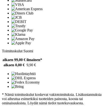
Toimituskulut Suomi
alkaen 99,00 €
ilmainen*
alkaen 0,00 €
9,90 €
* Nämä toimituskulut koskevat vakiotoimituksia. Lisäkustannuksia
voi aiheutua esimerkiksi tuotteiden painosta, koosta tai
ominaisuuksista. Löydät nämä tiedot tuotekuvauksesta.