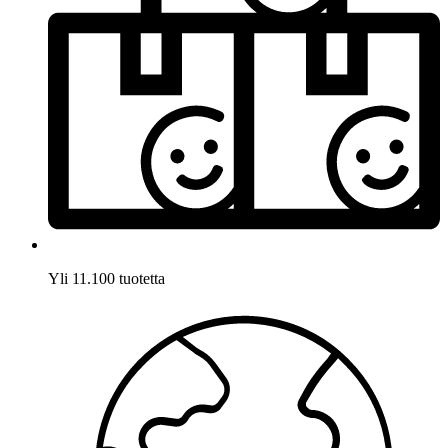
Yli 11.100 tuotetta