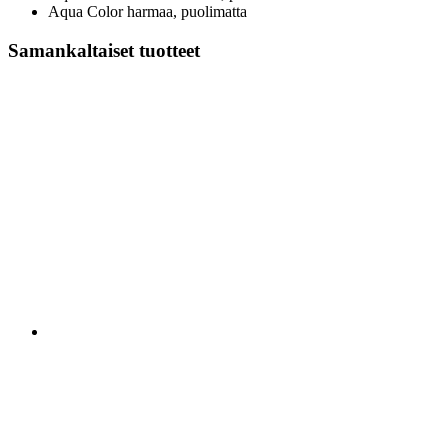
Aqua Color harmaa, puolimatta
Samankaltaiset tuotteet