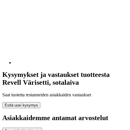
Kysymykset ja vastaukset tuotteesta
Revell Värisetti, sotalaiva
Saat tuotetta testanneiden asiakkaiden vastaukset
Esitä uusi kysymys
Asiakkaidemme antamat arvostelut