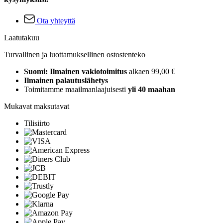
Ota yhteyttä
Laatutakuu
Turvallinen ja luottamuksellinen ostostenteko
Suomi: Ilmainen vakiotoimitus
alkaen 99,00 €
Ilmainen palautuslähetys
Toimitamme maailmanlaajuisesti
yli 40 maahan
Mukavat maksutavat
Tilisiirto