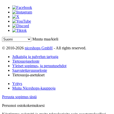
Muuta maa/kieli
© 2010-2026
niceshops GmbH
- All rights reserved.
Julkaisija ja palvelun tarjoaja
Tietosuojaseloste
Yleiset sopimus- ja peruutusehdot
Saavutettavuusseloste
Tietosuoja-asetukset
Yritys
Muita Niceshops-kauppoja
Peruuta sopimus tästä
Personoi ostokokemuksesi