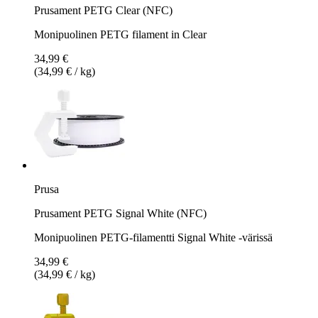
Prusament PETG Clear (NFC)
Monipuolinen PETG filament in Clear
34,99 €
(34,99 € / kg)
Prusa
Prusament PETG Signal White (NFC)
Monipuolinen PETG-filamentti Signal White -värissä
34,99 €
(34,99 € / kg)