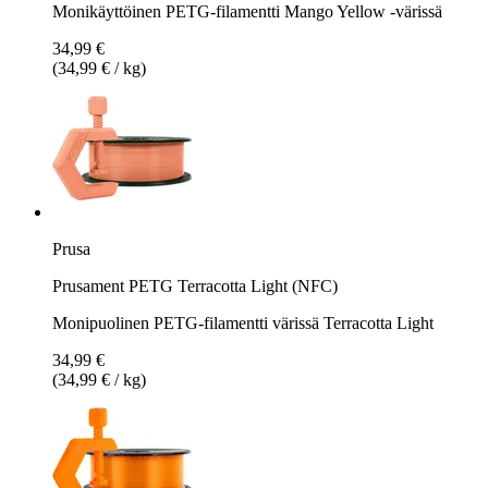
Monikäyttöinen PETG-filamentti Mango Yellow -värissä
34,99 €
(34,99 € / kg)
Prusa
Prusament PETG Terracotta Light (NFC)
Monipuolinen PETG-filamentti värissä Terracotta Light
34,99 €
(34,99 € / kg)