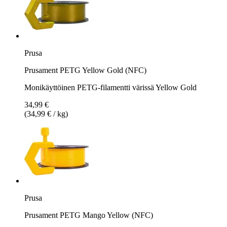
Prusa
Prusament PETG Yellow Gold (NFC)
Monikäyttöinen PETG-filamentti värissä Yellow Gold
34,99 €
(34,99 € / kg)
Prusa
Prusament PETG Mango Yellow (NFC)