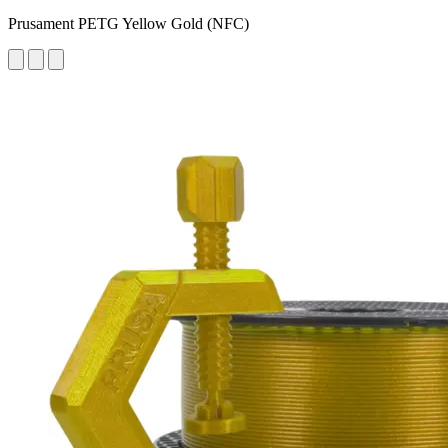
Prusament PETG Yellow Gold (NFC)