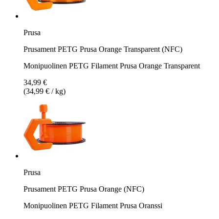
Prusa
Prusament PETG Prusa Orange Transparent (NFC)
Monipuolinen PETG Filament Prusa Orange Transparent
34,99 €
(34,99 € / kg)
Prusa
Prusament PETG Prusa Orange (NFC)
Monipuolinen PETG Filament Prusa Oranssi