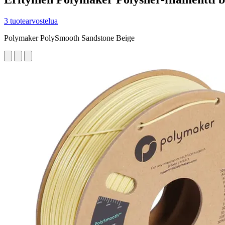
3 tuotearvostelua
Polymaker PolySmooth Sandstone Beige