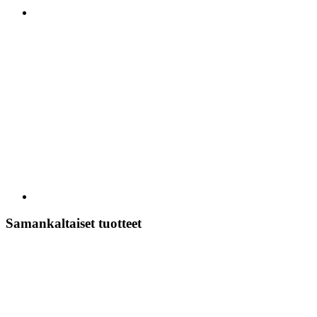
Samankaltaiset tuotteet