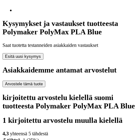
Kysymykset ja vastaukset tuotteesta
Polymaker PolyMax PLA Blue
Saat tuotetta testanneiden asiakkaiden vastaukset
Esitä uusi kysymys
Asiakkaidemme antamat arvostelut
Arvostele tämä tuote
kirjoitettu arvostelu kielellä suomi
tuotteesta Polymaker PolyMax PLA Blue
1 kirjoitettu arvostelu muulla kielellä
4,3
yhteensä 5 tähdestä