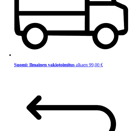
Suomi: Ilmainen vakiotoimitus
alkaen 99,00 €