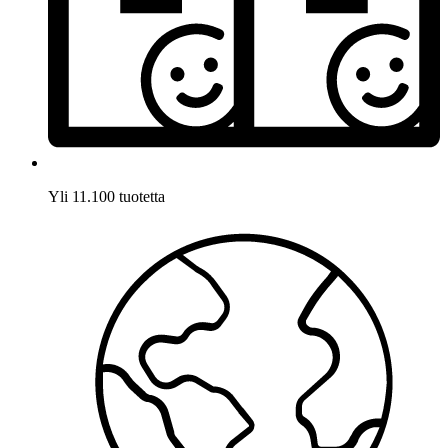
Yli 11.100 tuotetta