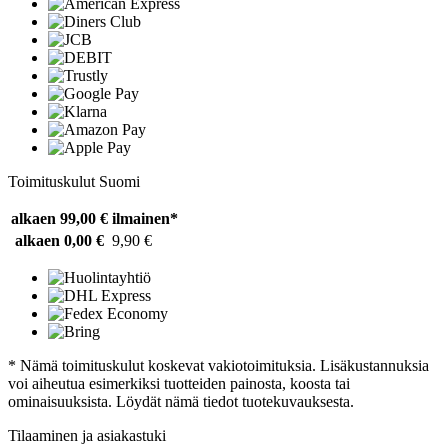
Toimituskulut Suomi
alkaen 99,00 €
ilmainen*
alkaen 0,00 €
9,90 €
* Nämä toimituskulut koskevat vakiotoimituksia. Lisäkustannuksia
voi aiheutua esimerkiksi tuotteiden painosta, koosta tai
ominaisuuksista. Löydät nämä tiedot tuotekuvauksesta.
Tilaaminen ja asiakastuki