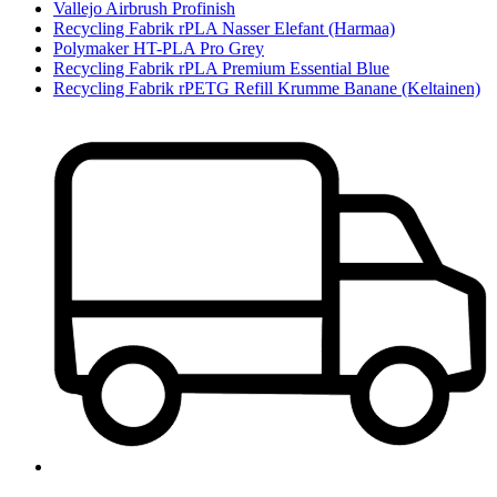
Vallejo Airbrush Profinish
Recycling Fabrik rPLA Nasser Elefant (Harmaa)
Polymaker HT-PLA Pro Grey
Recycling Fabrik rPLA Premium Essential Blue
Recycling Fabrik rPETG Refill Krumme Banane (Keltainen)