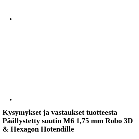
Kysymykset ja vastaukset tuotteesta
Päällystetty suutin M6 1,75 mm Robo 3D
& Hexagon Hotendille