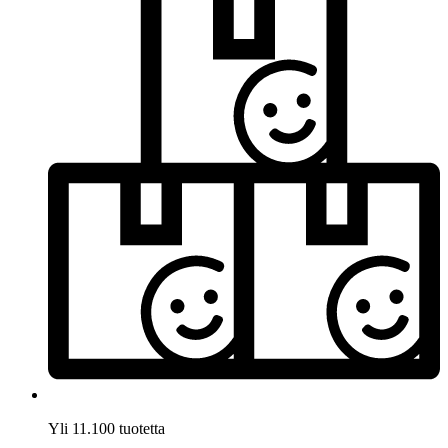
Yli 11.100 tuotetta