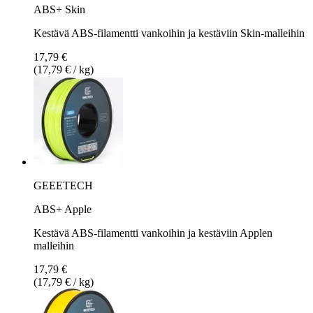
ABS+ Skin
Kestävä ABS-filamentti vankoihin ja kestäviin Skin-malleihin
17,79 €
(17,79 € / kg)
GEEETECH
ABS+ Apple
Kestävä ABS-filamentti vankoihin ja kestäviin Applen
malleihin
17,79 €
(17,79 € / kg)