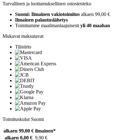
Turvallinen ja luottamuksellinen ostostenteko
Suomi: Ilmainen vakiotoimitus
alkaen 99,00 €
Ilmainen palautuslähetys
Toimitamme maailmanlaajuisesti
yli 40 maahan
Mukavat maksutavat
Tilisiirto
Toimituskulut Suomi
alkaen 99,00 €
ilmainen*
alkaen 0,00 €
9,90 €