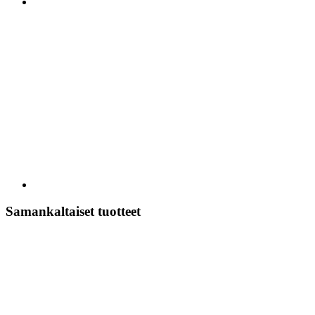
Samankaltaiset tuotteet