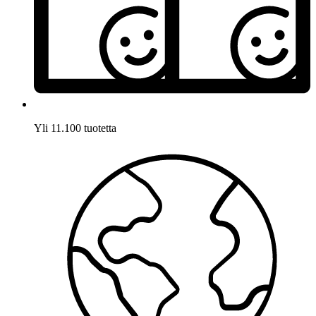
Yli 11.100 tuotetta