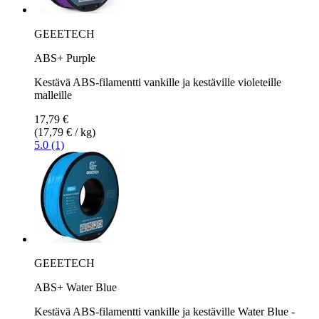
GEEETECH
ABS+ Purple
Kestävä ABS-filamentti vankille ja kestäville violeteille
malleille
17,79 €
(17,79 € / kg)
5.0 (1)
GEEETECH
ABS+ Water Blue
Kestävä ABS-filamentti vankille ja kestäville Water Blue -