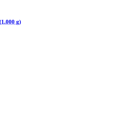
1.000 g)