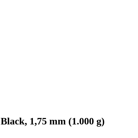
lack, 1,75 mm (1.000 g)