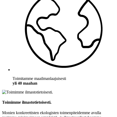
Toimitamme maailmanlaajuisesti
yli 40 maahan
Toimimme ilmastotietoisesti.
Monien konkreettisten ekologisten toimenpiteidemme avulla