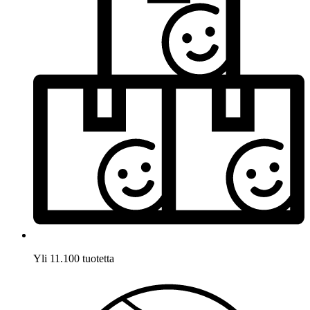
Yli 11.100 tuotetta