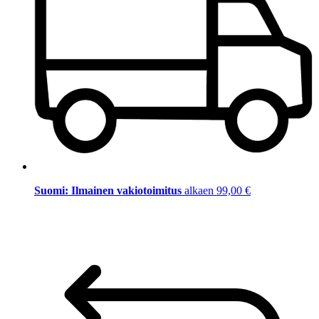
Suomi: Ilmainen vakiotoimitus
alkaen 99,00 €