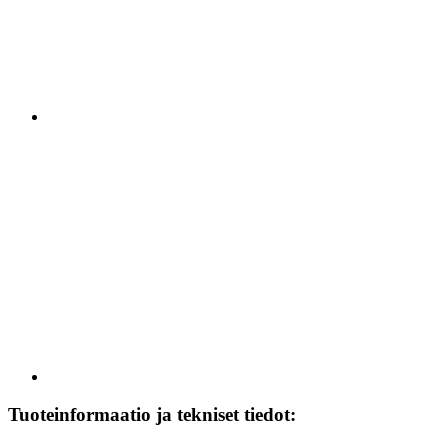
Tuoteinformaatio ja tekniset tiedot: