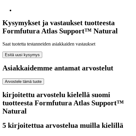
Kysymykset ja vastaukset tuotteesta
Formfutura Atlas Support™ Natural
Saat tuotetta testanneiden asiakkaiden vastaukset
Esitä uusi kysymys
Asiakkaidemme antamat arvostelut
Arvostele tämä tuote
kirjoitettu arvostelu kielellä suomi
tuotteesta Formfutura Atlas Support™
Natural
5 kirjoitettua arvostelua muilla kielillä