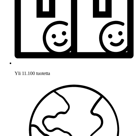
Yli 11.100 tuotetta