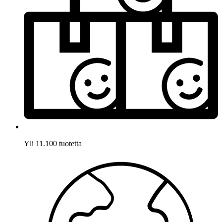
Yli 11.100 tuotetta