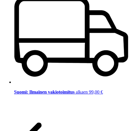
Suomi: Ilmainen vakiotoimitus
alkaen 99,00 €