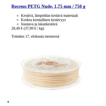
Recreus
PETG Nude, 1,75 mm / 750 g
Kestävä, lämpötilan kestävä materiaali
Korkea kemiallinen kestävyys
Joustava ja iskunkestävä
28,49 €
(37,99 € / kg)
Toimitus 17. elokuuta mennessä