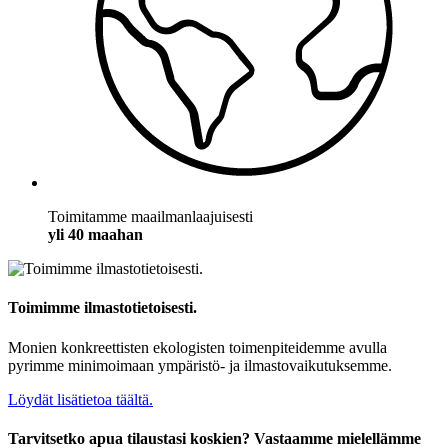
Toimitamme maailmanlaajuisesti
yli 40 maahan
Toimimme ilmastotietoisesti.
Monien konkreettisten ekologisten toimenpiteidemme avulla
pyrimme minimoimaan ympäristö- ja ilmastovaikutuksemme.
Löydät lisätietoa täältä.
Tarvitsetko apua tilaustasi koskien? Vastaamme mielellämme