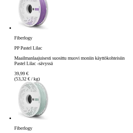
Fiberlogy
PP Pastel Lilac
Maailmanlaajuisesti suosittu muovi moniin käyttökohteisiin
Pastel Lilac -sävyssä
39,99 €
(53,32 € / kg)
Fiberlogy