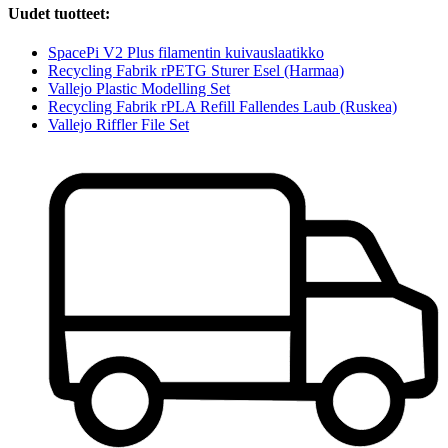
Uudet tuotteet:
SpacePi V2 Plus filamentin kuivauslaatikko
Recycling Fabrik rPETG Sturer Esel (Harmaa)
Vallejo Plastic Modelling Set
Recycling Fabrik rPLA Refill Fallendes Laub (Ruskea)
Vallejo Riffler File Set