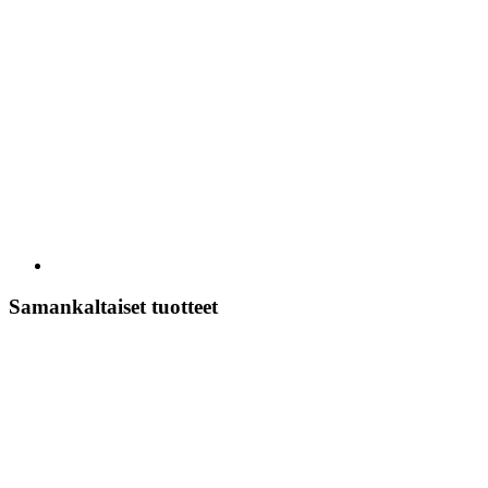
Samankaltaiset tuotteet