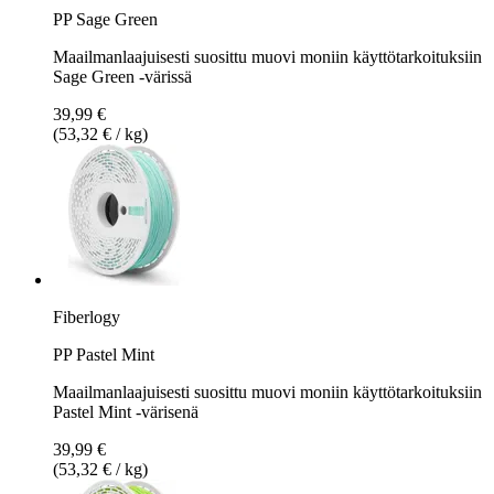
PP Sage Green
Maailmanlaajuisesti suosittu muovi moniin käyttötarkoituksiin
Sage Green -värissä
39,99 €
(53,32 € / kg)
Fiberlogy
PP Pastel Mint
Maailmanlaajuisesti suosittu muovi moniin käyttötarkoituksiin
Pastel Mint -värisenä
39,99 €
(53,32 € / kg)