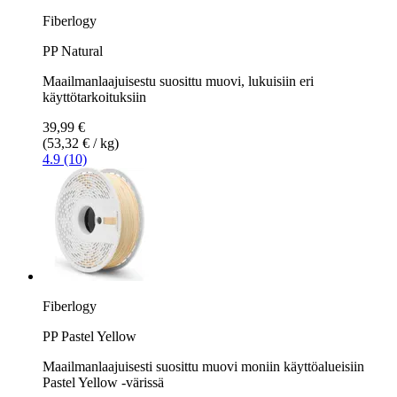
Fiberlogy
PP Natural
Maailmanlaajuisestu suosittu muovi, lukuisiin eri
käyttötarkoituksiin
39,99 €
(53,32 € / kg)
4.9 (10)
Fiberlogy
PP Pastel Yellow
Maailmanlaajuisesti suosittu muovi moniin käyttöalueisiin
Pastel Yellow -värissä