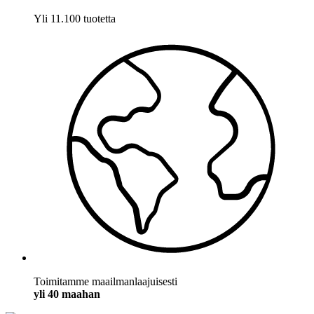
Yli 11.100 tuotetta
Toimitamme maailmanlaajuisesti
yli 40 maahan