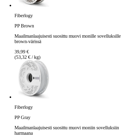
Fiberlogy
PP Brown
Maailmanlaajuisesti suosittu muovi monille sovelluksille
brown-värissä
39,99 €
(53,32 € / kg)
Fiberlogy
PP Gray
Maailmanlaajuisesti suosittu muovi moniin sovelluksiin
harmaana