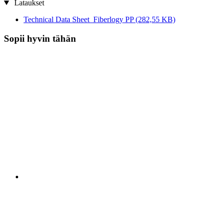
Lataukset
Technical Data Sheet_Fiberlogy PP
(282,55 KB)
Sopii hyvin tähän