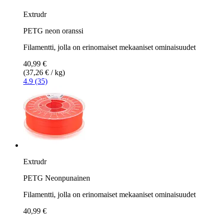
Extrudr
PETG neon oranssi
Filamentti, jolla on erinomaiset mekaaniset ominaisuudet
40,99 €
(37,26 € / kg)
4.9 (35)
Extrudr
PETG Neonpunainen
Filamentti, jolla on erinomaiset mekaaniset ominaisuudet
40,99 €