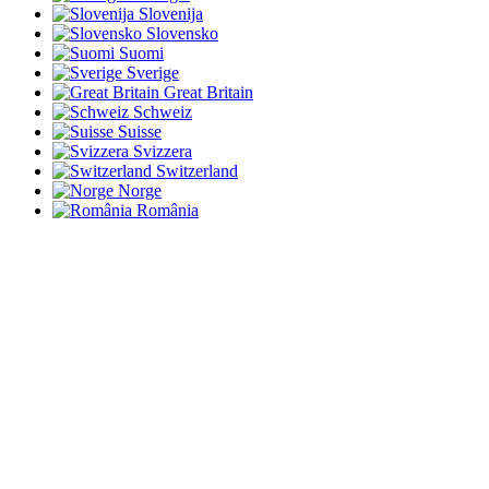
Slovenija
Slovensko
Suomi
Sverige
Great Britain
Schweiz
Suisse
Svizzera
Switzerland
Norge
România