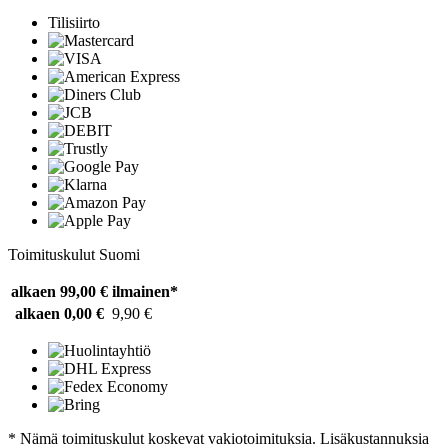
Tilisiirto
Toimituskulut Suomi
alkaen 99,00 €
ilmainen*
alkaen 0,00 €
9,90 €
* Nämä toimituskulut koskevat vakiotoimituksia. Lisäkustannuksia