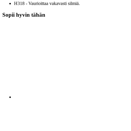
H318 - Vaurioittaa vakavasti silmiä.
Sopii hyvin tähän