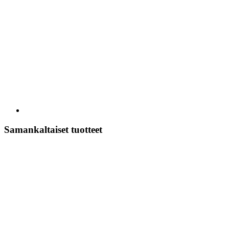
Samankaltaiset tuotteet