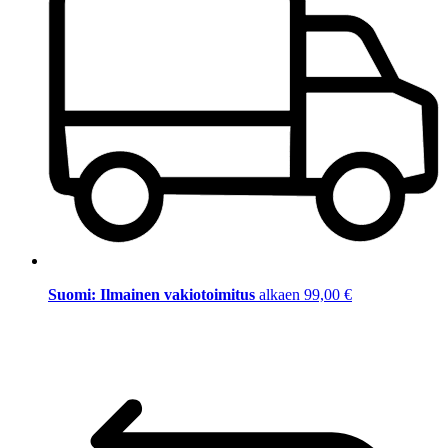
Suomi: Ilmainen vakiotoimitus
alkaen 99,00 €