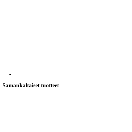
Samankaltaiset tuotteet