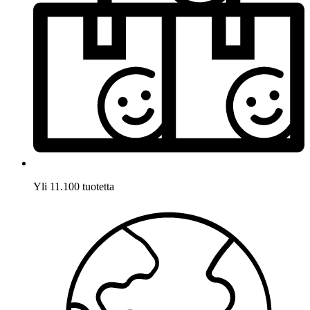
Yli 11.100 tuotetta