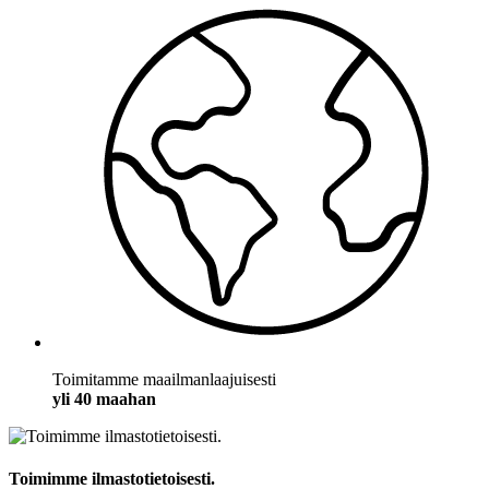
Toimitamme maailmanlaajuisesti
yli 40 maahan
Toimimme ilmastotietoisesti.