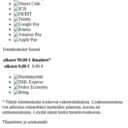
Toimituskulut Suomi
alkaen 99,00 €
ilmainen*
alkaen 0,00 €
9,90 €
* Nämä toimituskulut koskevat vakiotoimituksia. Lisäkustannuksia
voi aiheutua esimerkiksi tuotteiden painosta, koosta tai
ominaisuuksista. Löydät nämä tiedot tuotekuvauksesta.
Tilaaminen ja asiakastuki