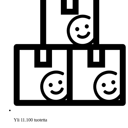
Yli 11.100 tuotetta