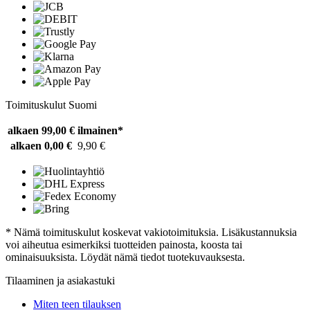
Toimituskulut Suomi
alkaen 99,00 €
ilmainen*
alkaen 0,00 €
9,90 €
* Nämä toimituskulut koskevat vakiotoimituksia. Lisäkustannuksia
voi aiheutua esimerkiksi tuotteiden painosta, koosta tai
ominaisuuksista. Löydät nämä tiedot tuotekuvauksesta.
Tilaaminen ja asiakastuki
Miten teen tilauksen