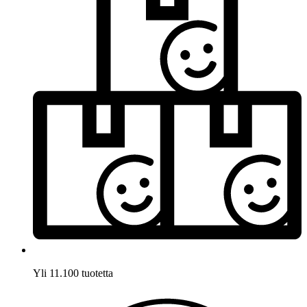
Yli 11.100 tuotetta