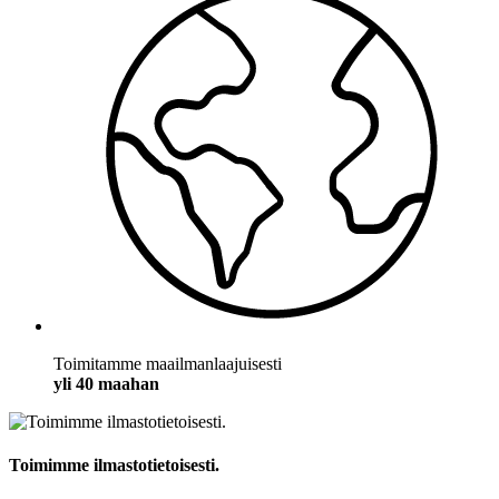
Toimitamme maailmanlaajuisesti
yli 40 maahan
Toimimme ilmastotietoisesti.