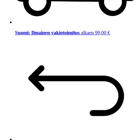
Suomi: Ilmainen vakiotoimitus
alkaen 99,00 €