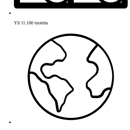
Yli 11.100 tuotetta