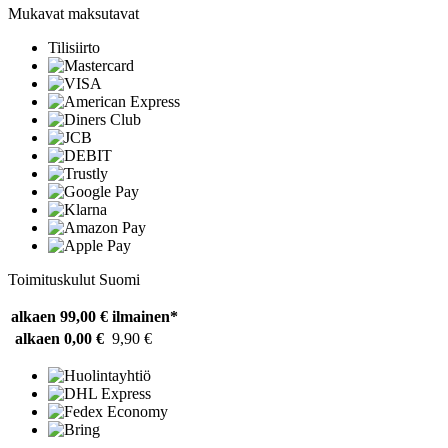
Mukavat maksutavat
Tilisiirto
Toimituskulut Suomi
alkaen 99,00 €
ilmainen*
alkaen 0,00 €
9,90 €