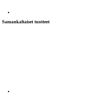
Samankaltaiset tuotteet