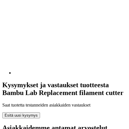
Kysymykset ja vastaukset tuotteesta
Bambu Lab Replacement filament cutter
Saat tuotetta testanneiden asiakkaiden vastaukset
Esitä uusi kysymys
Asiakkaidemme antamat arvostelut