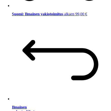
Suomi: Ilmainen vakiotoimitus
alkaen 99,00 €
Ilmainen