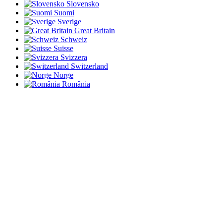
Slovensko
Suomi
Sverige
Great Britain
Schweiz
Suisse
Svizzera
Switzerland
Norge
România