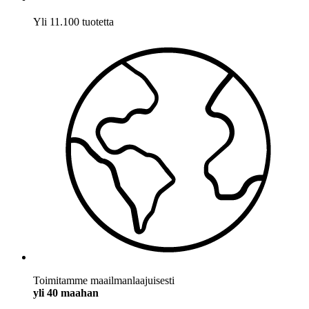
Yli 11.100 tuotetta
Toimitamme maailmanlaajuisesti
yli 40 maahan