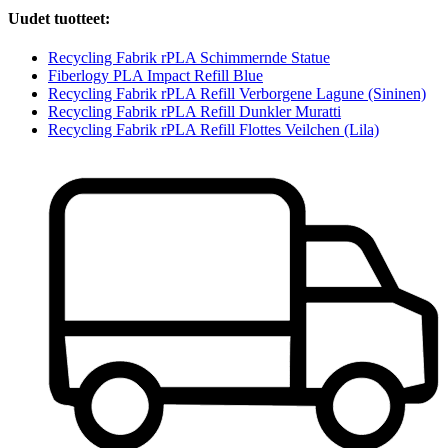
Uudet tuotteet:
Recycling Fabrik rPLA Schimmernde Statue
Fiberlogy PLA Impact Refill Blue
Recycling Fabrik rPLA Refill Verborgene Lagune (Sininen)
Recycling Fabrik rPLA Refill Dunkler Muratti
Recycling Fabrik rPLA Refill Flottes Veilchen (Lila)