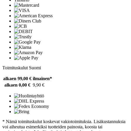
Toimituskulut Suomi
alkaen 99,00 €
ilmainen*
alkaen 0,00 €
9,90 €
* Nämä toimituskulut koskevat vakiotoimituksia. Lisäkustannuksia
voi aiheutua esimerkiksi tuotteiden painosta, koosta tai