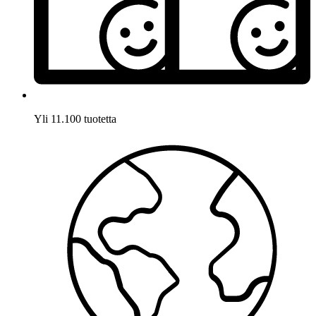
Yli 11.100 tuotetta