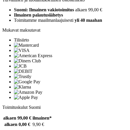
Suomi: Ilmainen vakiotoimitus
alkaen 99,00 €
Ilmainen palautuslähetys
Toimitamme maailmanlaajuisesti
yli 40 maahan
Mukavat maksutavat
Tilisiirto
Toimituskulut Suomi
alkaen 99,00 €
ilmainen*
alkaen 0,00 €
9,90 €