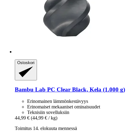
Ostoskori
Bambu Lab
PC Clear Black, Kela (1.000 g)
Erinomainen lämmönkestävyys
Erinomaiset mekaaniset ominaisuudet
Teknisiin sovelluksiin
44,99 €
(44,99 € / kg)
Toimitus 14. elokuuta mennessä