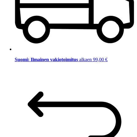
Suomi: Ilmainen vakiotoimitus
alkaen 99,00 €