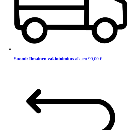
Suomi: Ilmainen vakiotoimitus
alkaen 99,00 €