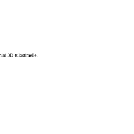
ni 3D-tulostimelle.