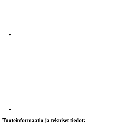
Tuoteinformaatio ja tekniset tiedot: