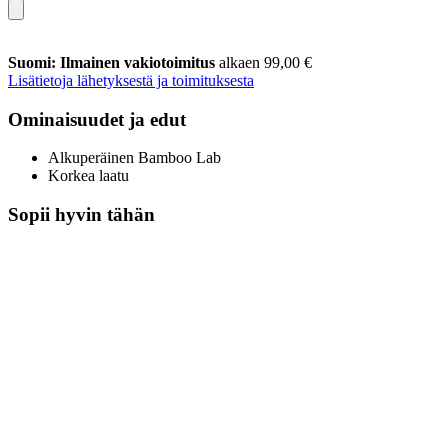
Suomi: Ilmainen vakiotoimitus
alkaen 99,00 €
Lisätietoja lähetyksestä ja toimituksesta
Ominaisuudet ja edut
Alkuperäinen Bamboo Lab
Korkea laatu
Sopii hyvin tähän