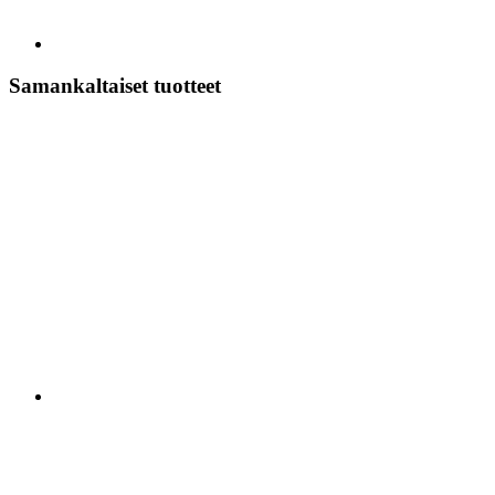
Samankaltaiset tuotteet