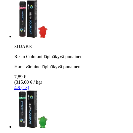
3DJAKE
Resin Colorant läpinäkyvä punainen
Hartsiväriaine läpinäkyvä punainen
7,89 €
(315,60 € / kg)
4.9 (13)