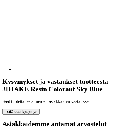
Kysymykset ja vastaukset tuotteesta
3DJAKE Resin Colorant Sky Blue
Saat tuotetta testanneiden asiakkaiden vastaukset
Esitä uusi kysymys
Asiakkaidemme antamat arvostelut