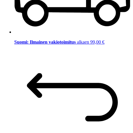
Suomi: Ilmainen vakiotoimitus
alkaen 99,00 €