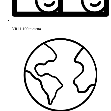
Yli 11.100 tuotetta