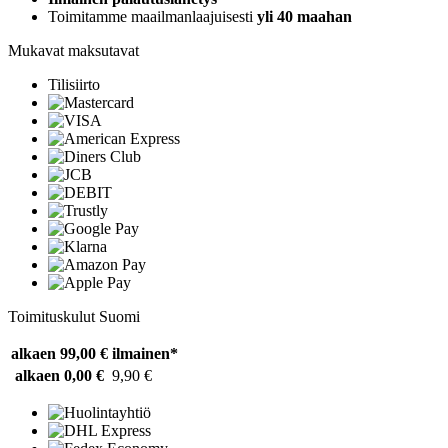
Toimitamme maailmanlaajuisesti
yli 40 maahan
Mukavat maksutavat
Tilisiirto
Toimituskulut Suomi
alkaen 99,00 €
ilmainen*
alkaen 0,00 €
9,90 €