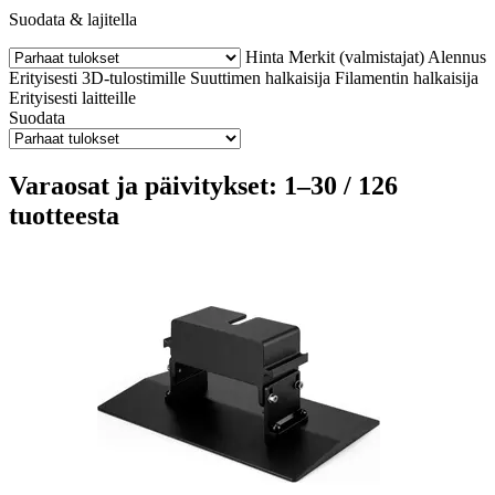
Suodata & lajitella
Hinta
Merkit (valmistajat)
Alennus
Erityisesti 3D-tulostimille
Suuttimen halkaisija
Filamentin halkaisija
Erityisesti laitteille
Suodata
Varaosat ja päivitykset: 1–30 / 126
tuotteesta