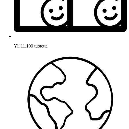
Yli 11.100 tuotetta