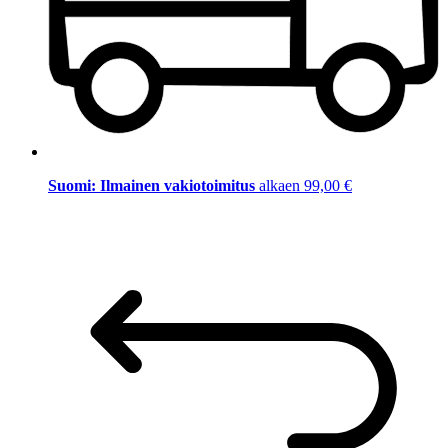
Suomi: Ilmainen vakiotoimitus
alkaen 99,00 €