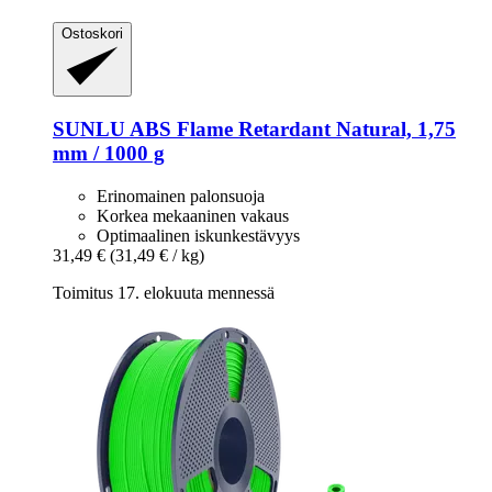
Ostoskori
SUNLU
ABS Flame Retardant Natural, 1,75
mm / 1000 g
Erinomainen palonsuoja
Korkea mekaaninen vakaus
Optimaalinen iskunkestävyys
31,49 €
(31,49 € / kg)
Toimitus 17. elokuuta mennessä