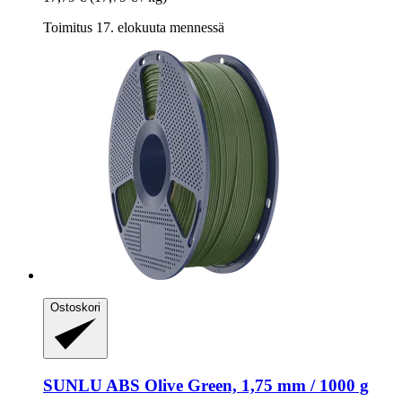
Toimitus 17. elokuuta mennessä
Ostoskori
SUNLU
ABS Olive Green, 1,75 mm / 1000 g