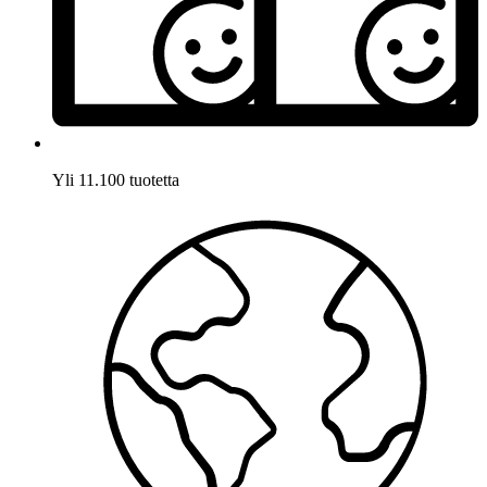
Yli 11.100 tuotetta