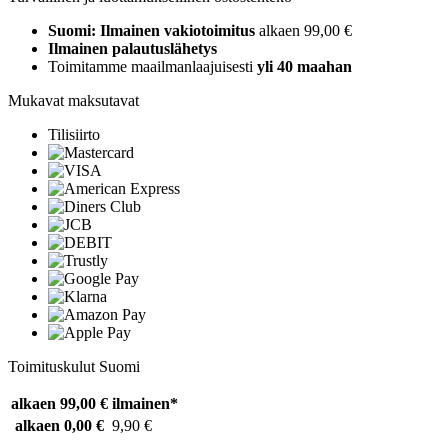
Suomi: Ilmainen vakiotoimitus
alkaen 99,00 €
Ilmainen palautuslähetys
Toimitamme maailmanlaajuisesti
yli 40 maahan
Mukavat maksutavat
Tilisiirto
Toimituskulut Suomi
alkaen 99,00 €
ilmainen*
alkaen 0,00 €
9,90 €